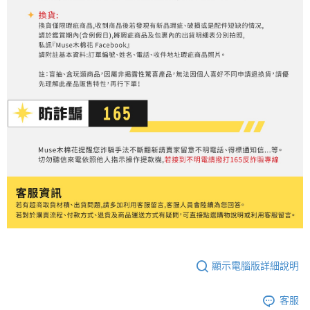
顯示電腦版詳細說明
客服