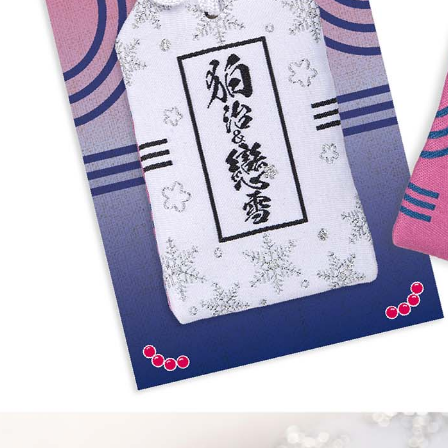
每筆NT$2
黑貓宅配-
每筆NT$1