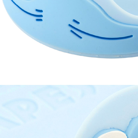
每筆NT$2
黑貓宅配-
每筆NT$1