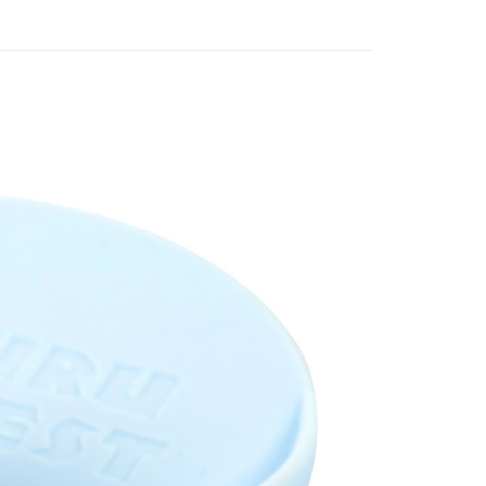
付款
5，滿NT$1,300(含以上)免運費
家取貨
5，滿NT$1,300(含以上)免運費
用，請勿選取）
999
付款
5，滿NT$1,300(含以上)免運費
1取貨
5，滿NT$1,300(含以上)免運費
花樂園專用
00，滿NT$1,300(含以上)免運費
(澎湖/金門/馬祖)-木棉花樂園專用