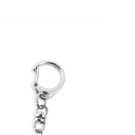
專區⭐
付款
5，滿NT$1,300(含以上)免運費
家取貨
5，滿NT$1,300(含以上)免運費
用，請勿選取）
999
付款
5，滿NT$1,300(含以上)免運費
1取貨
5，滿NT$1,300(含以上)免運費
花樂園專用
00，滿NT$1,300(含以上)免運費