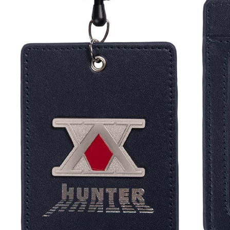
每筆NT$2
黑貓宅配-
每筆NT$1