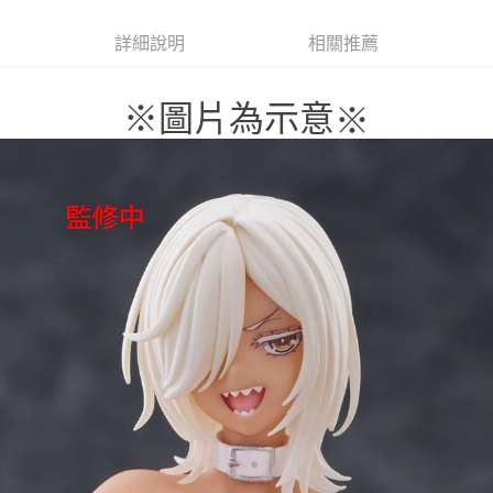
詳細說明
相關推薦
※圖片為示意
※