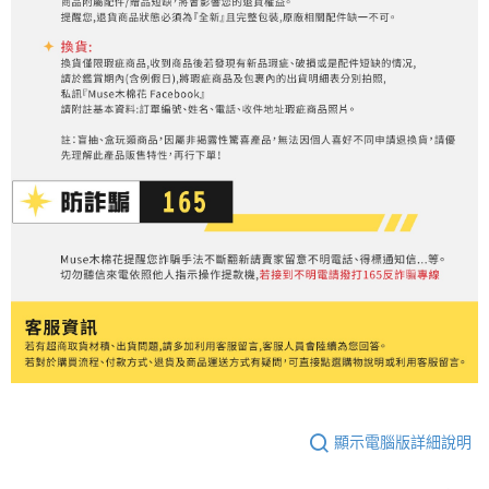
顯示電腦版詳細說明