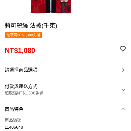
莉可麗絲 法被(千束)
超取滿NT$1,300免運
NT$1,080
請選擇商品選項
付款與運送方式
超取滿NT$1,300免運
付款方式
商品特色
信用卡一次付款
商品編號
超商取貨付款
11405648