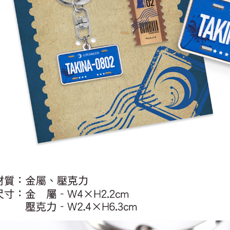
每筆NT$2
黑貓宅配-
每筆NT$1