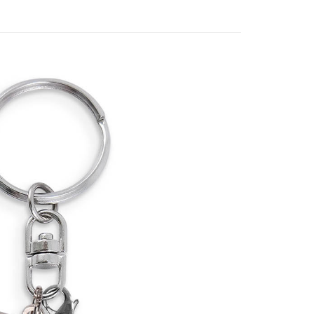
付款
5，滿NT$1,300(含以上)免運費
家取貨
5，滿NT$1,300(含以上)免運費
用，請勿選取）
999
付款
5，滿NT$1,300(含以上)免運費
1取貨
5，滿NT$1,300(含以上)免運費
花樂園專用
00，滿NT$1,300(含以上)免運費
(澎湖/金門/馬祖)-木棉花樂園專用