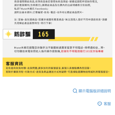
顯示電腦版詳細說明
客服