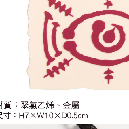
每筆NT$2
黑貓宅配-
每筆NT$1