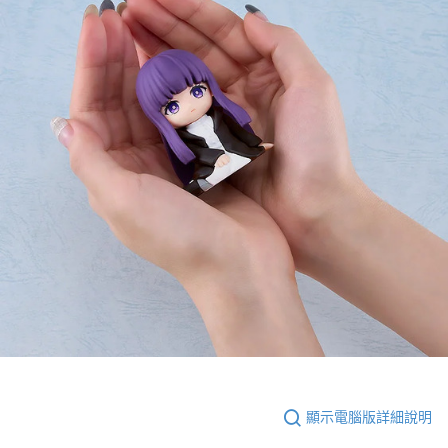
顯示電腦版詳細說明