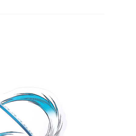
付款
5，滿NT$1,300(含以上)免運費
家取貨
5，滿NT$1,300(含以上)免運費
用，請勿選取）
999
付款
5，滿NT$1,300(含以上)免運費
1取貨
5，滿NT$1,300(含以上)免運費
花樂園專用
00，滿NT$1,300(含以上)免運費
(澎湖/金門/馬祖)-木棉花樂園專用