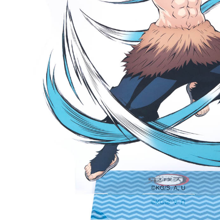
每筆NT$2
黑貓宅配-
每筆NT$1