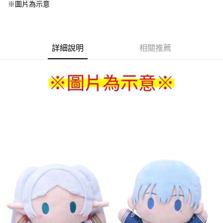
※圖片為示意
詳細說明
相關推薦
※圖片為示意
※