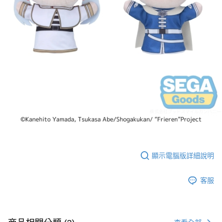
顯示電腦版詳細說明
客服