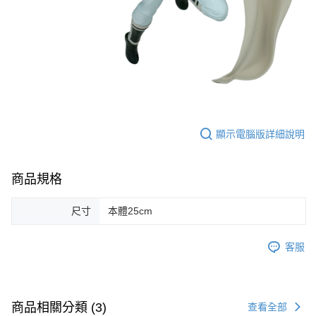
顯示電腦版詳細說明
商品規格
尺寸
本體25cm
客服
商品相關分類 (3)
查看全部