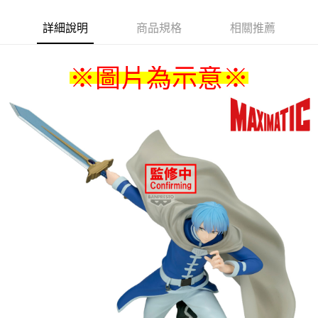
詳細說明
商品規格
相關推薦
※圖片為示意
※