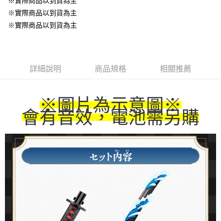
※實際商品以到貨為主
※實際商品以到貨為主
※實際商品以到貨為主
詳細說明
商品規格
相關推薦
※圖片為示意圖
※
會有音效，電池需另購