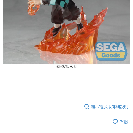
顯示電腦版詳細說明
客服