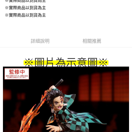
※實際商品以到貨為主
※實際商品以到貨為主
※實際商品以到貨為主
詳細說明
相關推薦
※圖片為示意圖
※