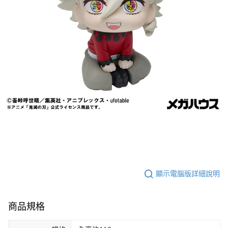
顯示電腦版詳細說明
商品規格