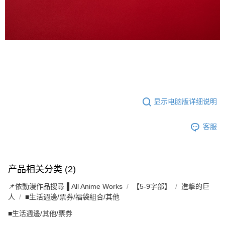
显示电脑版详细说明
客服
产品相关分类 (2)
📌依動漫作品搜尋▐ All Anime Works
【5-9字部】
進擊的巨
人
■生活週邊/票券/福袋組合/其他
■生活週邊/其他/票券