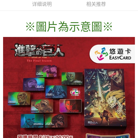
详细说明
相关推荐
※圖片為示意圖※