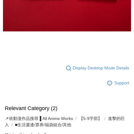
Display Desktop Mode Details
Support
Relevant Category (2)
📌依動漫作品搜尋▐ All Anime Works
【5-9字部】
進擊的巨
人
■生活週邊/票券/福袋組合/其他