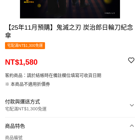
【25年11月預購】鬼滅之刃 炭治郎日輪刀紀念
傘
宅配滿NT$1,300免運
NT$1,580
客約商品：請於結帳時在備註欄位填寫可收貨日期
※ 本商品不適用折價券
付款與運送方式
宅配滿NT$1,300免運
付款方式
商品特色
信用卡一次付款
商品編號