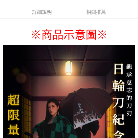
詳細說明
相關推薦
※商品示意圖
※