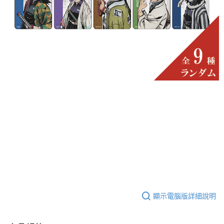
顯示電腦版詳細說明