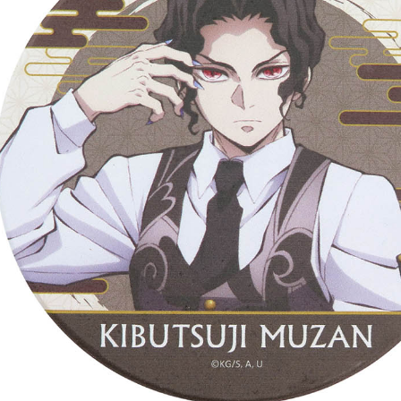
每筆NT$2
黑貓宅配-
每筆NT$1