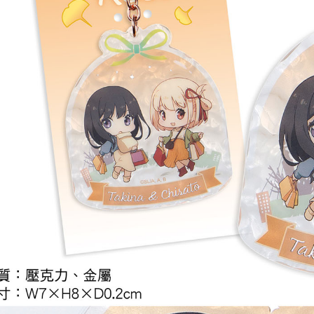
每筆NT$2
黑貓宅配-
每筆NT$1