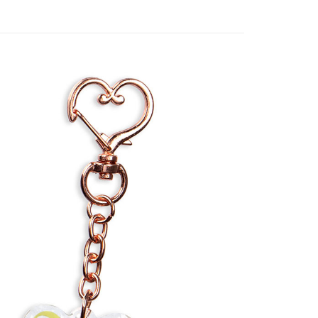
付款
5，滿NT$1,300(含以上)免運費
家取貨
5，滿NT$1,300(含以上)免運費
用，請勿選取）
999
付款
5，滿NT$1,300(含以上)免運費
1取貨
5，滿NT$1,300(含以上)免運費
花樂園專用
00，滿NT$1,300(含以上)免運費
(澎湖/金門/馬祖)-木棉花樂園專用