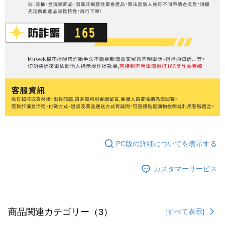
PC版の詳細についてを表示する
カスタマーサービス
商品関連カテゴリー（3）
[すべて表示]