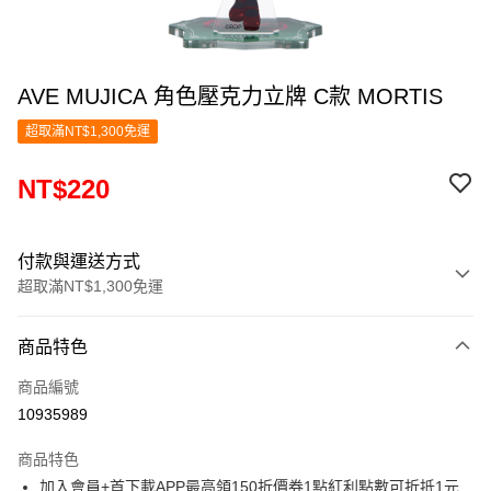
AVE MUJICA 角色壓克力立牌 C款 MORTIS
超取滿NT$1,300免運
NT$220
付款與運送方式
超取滿NT$1,300免運
付款方式
商品特色
信用卡一次付款
商品編號
超商取貨付款
10935989
LINE Pay
商品特色
Apple Pay
加入會員+首下載APP最高領150折價券1點紅利點數可折抵1元