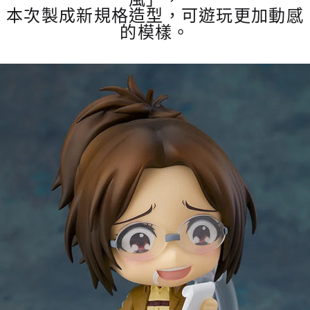
本次製成新規格造型，可遊玩更加動感
的模樣。