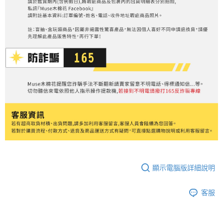
顯示電腦版詳細說明
客服