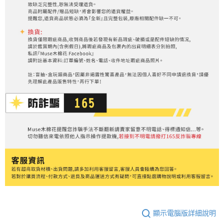
顯示電腦版詳細說明