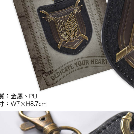
每筆NT$2
黑貓宅配-
每筆NT$1