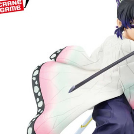
每筆NT$2
黑貓宅配-
每筆NT$1