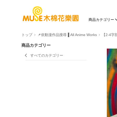
商品カテゴリー
トップ
📌依動漫作品搜尋▐ All Anime Works
【2-4字
商品カテゴリー
すべてのカテゴリー