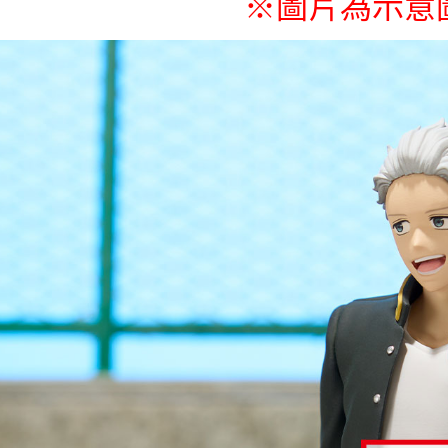
※圖片為示意