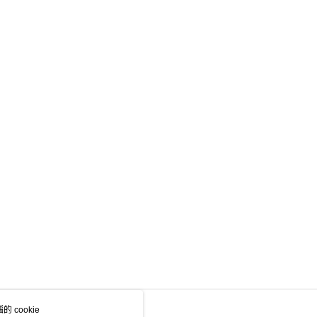
 cookie