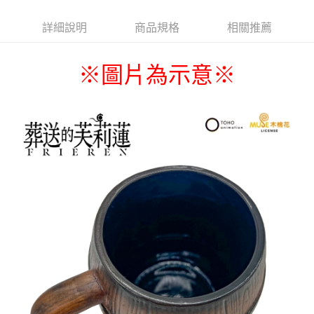
詳細說明
商品規格
相關推薦
※圖片為示意
※