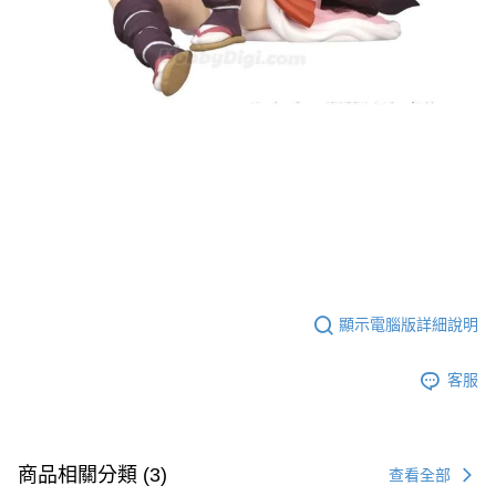
顯示電腦版詳細說明
客服
商品相關分類 (3)
查看全部