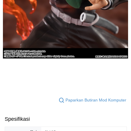
Paparkan Butiran Mod Komputer
Spesifikasi