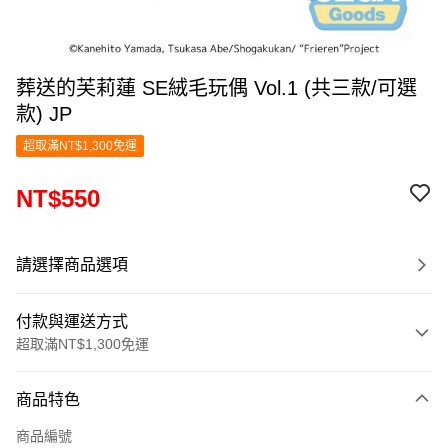
葬送的芙莉蓮 SE絨毛玩偶 Vol.1 (共三款/可選
款) JP
超取滿NT$1,300免運
NT$550
請選擇商品選項
付款與運送方式
超取滿NT$1,300免運
付款方式
商品特色
信用卡一次付款
商品編號