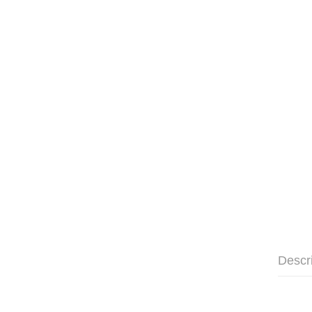
Descr