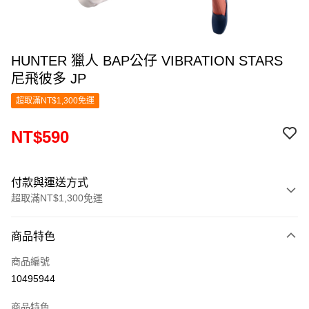
HUNTER 獵人 BAP公仔 VIBRATION STARS
尼飛彼多 JP
超取滿NT$1,300免運
NT$590
付款與運送方式
超取滿NT$1,300免運
付款方式
商品特色
信用卡一次付款
商品編號
超商取貨付款
10495944
LINE Pay
商品特色