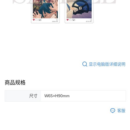
显示电脑版详细说明
商品规格
尺寸
W65×H90mm
客服