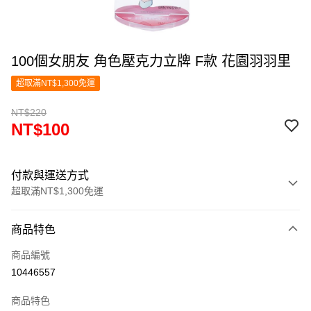
100個女朋友 角色壓克力立牌 F款 花園羽羽里
超取滿NT$1,300免運
NT$220
NT$100
付款與運送方式
超取滿NT$1,300免運
付款方式
商品特色
信用卡一次付款
商品編號
超商取貨付款
10446557
LINE Pay
商品特色