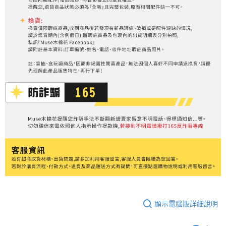
顯示電腦版詳細說明