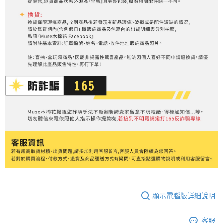
顯示電腦版詳細說明
客服