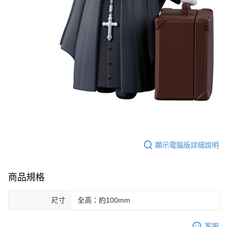
顯示電腦版詳細說明
商品規格
尺寸
全高：約100mm
客服