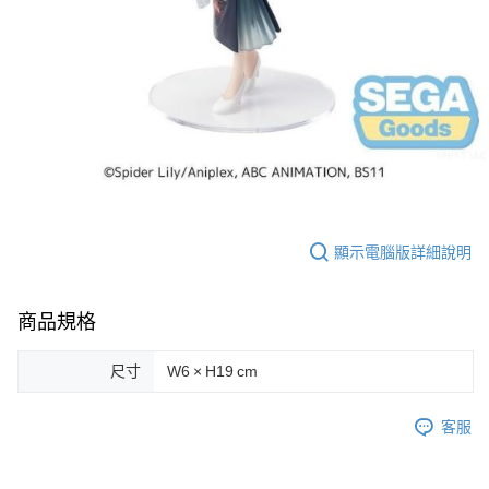
顯示電腦版詳細說明
商品規格
尺寸
W6 × H19 cm
客服