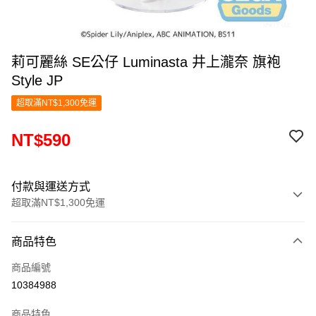
莉可麗絲 SE公仔 Luminasta 井上瀧奈 旗袍
Style JP
超取滿NT$1,300免運
NT$590
付款與運送方式
超取滿NT$1,300免運
付款方式
商品特色
信用卡一次付款
商品編號
超商取貨付款
10384988
LINE Pay
商品特色