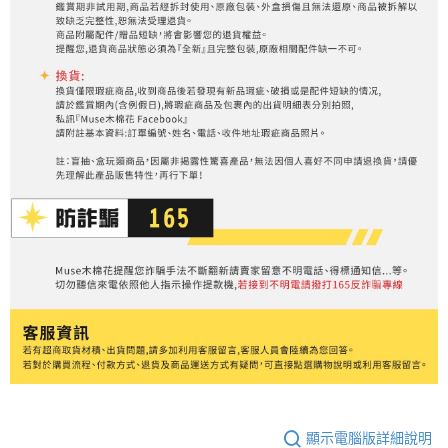
顯示電腦版詳細說明