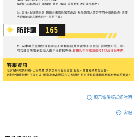
顯示電腦版詳細說明
客服