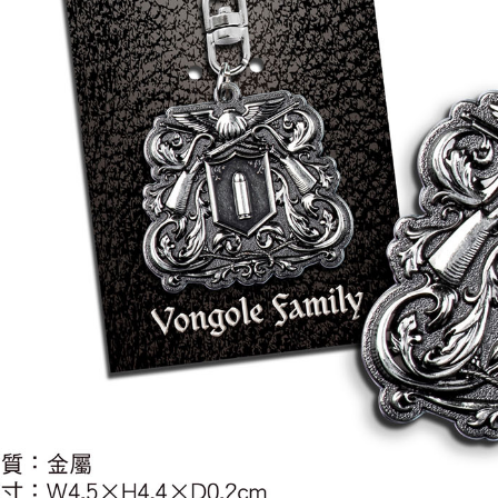
每筆NT$2
黑貓宅配-
每筆NT$1