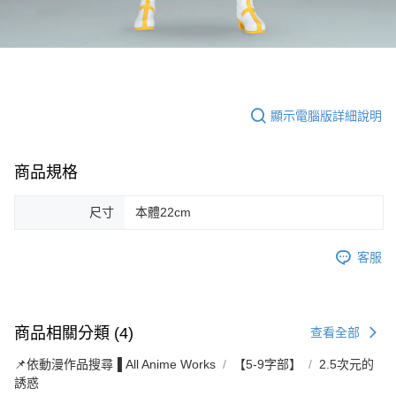
顯示電腦版詳細說明
商品規格
尺寸
本體22cm
客服
商品相關分類 (4)
查看全部
📌依動漫作品搜尋▐ All Anime Works
【5-9字部】
2.5次元的
誘惑