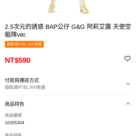
2.5次元的誘惑 BAP公仔 G&G 阿莉艾露 天使空
艇隊ver.
超取滿NT$1,300免運
NT$590
付款與運送方式
超取滿NT$1,300免運
付款方式
商品特色
信用卡一次付款
商品編號
超商取貨付款
10325304
LINE Pay
商品特色