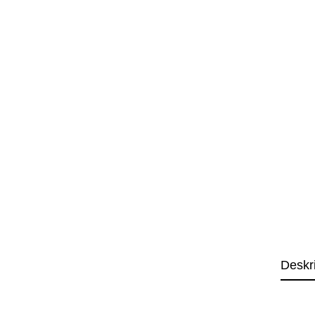
Deskr