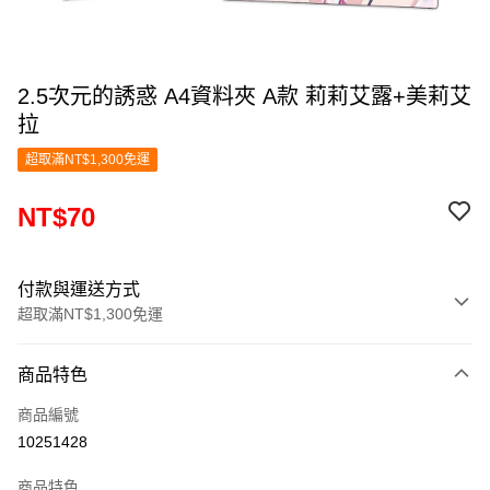
2.5次元的誘惑 A4資料夾 A款 莉莉艾露+美莉艾
拉
超取滿NT$1,300免運
NT$70
付款與運送方式
超取滿NT$1,300免運
付款方式
商品特色
信用卡一次付款
商品編號
超商取貨付款
10251428
LINE Pay
商品特色